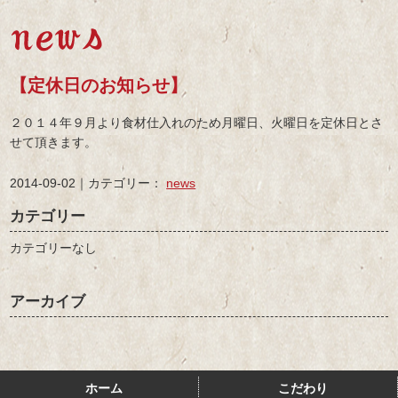
【定休日のお知らせ】
２０１４年９月より食材仕入れのため月曜日、火曜日を定休日とさ
せて頂きます。
2014-09-02｜カテゴリー：
news
カテゴリー
カテゴリーなし
アーカイブ
ホーム
こだわり